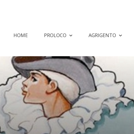
HOME
PROLOCO
AGRIGENTO