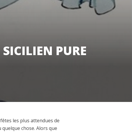
SICILIEN PURE
 fêtes les plus attendues de
ou quelque chose. Alors que