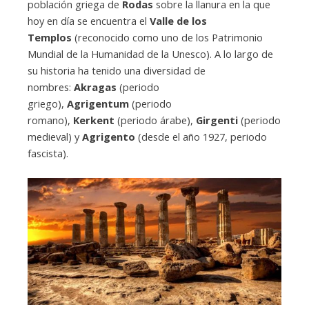
población griega de
Rodas
sobre la llanura en la que
hoy en día se encuentra el
Valle de los
Templos
(reconocido como uno de los Patrimonio
Mundial de la Humanidad de la Unesco). A lo largo de
su historia ha tenido una diversidad de
nombres:
Akragas
(periodo
griego),
Agrigentum
(periodo
romano),
Kerkent
(periodo árabe),
Girgenti
(periodo
medieval) y
Agrigento
(desde el año 1927, periodo
fascista).