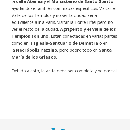
la
calle Atenea
y el
Monasterio de Santo Spirito
,
ayudándose también con mapas específicos. Visitar el
Valle de los Templos y no ver la ciudad sería
equivalente a ir a París, visitar la Torre Eiffel pero no
ver el resto de la ciudad.
Agrigento y el Valle de los
Templos son uno.
Están conectadas en varias partes
como en la
Iglesia-Santuario de Demetra
o en
la
Necrópolis Pezzino
, pero sobre todo en
Santa
María de los Griegos
.
Debido a esto, la visita debe ser completa y no parcial.