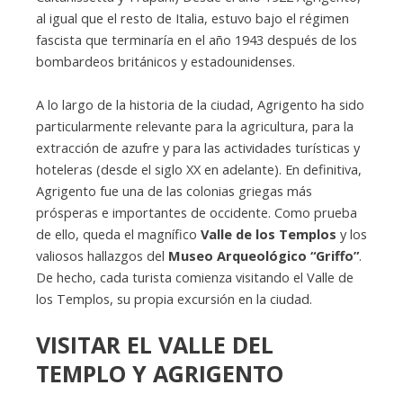
al igual que el resto de Italia, estuvo bajo el régimen
fascista que terminaría en el año 1943 después de los
bombardeos británicos y estadounidenses.
A lo largo de la historia de la ciudad, Agrigento ha sido
particularmente relevante para la agricultura, para la
extracción de azufre y para las actividades turísticas y
hoteleras (desde el siglo XX en adelante). En definitiva,
Agrigento fue una de las colonias griegas más
prósperas e importantes de occidente. Como prueba
de ello, queda el magnífico
Valle de los Templos
y los
valiosos hallazgos del
Museo Arqueológico “Griffo”
.
De hecho, cada turista comienza visitando el Valle de
los Templos, su propia excursión en la ciudad.
VISITAR EL VALLE DEL
TEMPLO Y AGRIGENTO