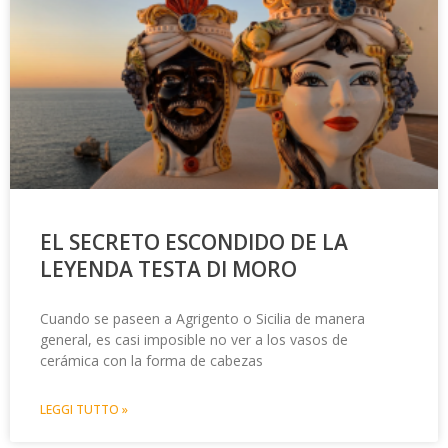
EL SECRETO ESCONDIDO DE LA
LEYENDA TESTA DI MORO
Cuando se paseen a Agrigento o Sicilia de manera
general, es casi imposible no ver a los vasos de
cerámica con la forma de cabezas
LEGGI TUTTO »