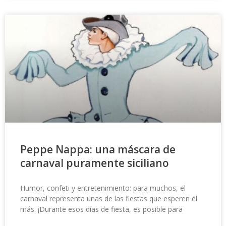
Peppe Nappa: una máscara de
carnaval puramente siciliano
Humor, confeti y entretenimiento: para muchos, el
carnaval representa unas de las fiestas que esperen él
más. ¡Durante esos días de fiesta, es posible para