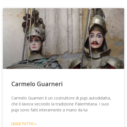
Carmelo Guarneri
Carmelo Guarneri è un costruttore di pupi autodidatta,
che li lavora secondo la tradizione Palermitana. I suoi
pupi sono fatti interamente a mano da lui
LEGGI TUTTO »