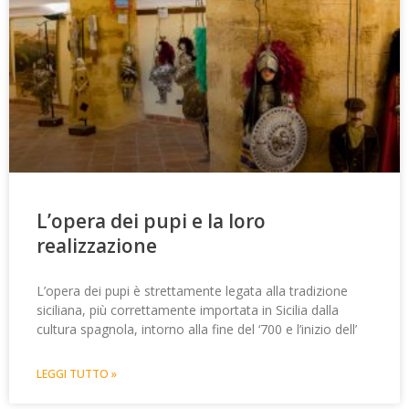
L’opera dei pupi e la loro
realizzazione
L’opera dei pupi è strettamente legata alla tradizione
siciliana, più correttamente importata in Sicilia dalla
cultura spagnola, intorno alla fine del ‘700 e l’inizio dell’
LEGGI TUTTO »