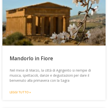
Mandorlo in Fiore
Nel mese di Marzo, la città di Agrigento si riempie di
musica, spettacoli, danze e degustazioni per dare il
benvenuto alla primavera con la Sagra
LEGGI TUTTO »