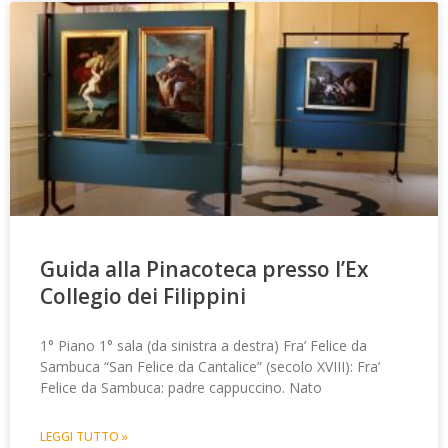
Guida alla Pinacoteca presso l’Ex
Collegio dei Filippini
1° Piano 1° sala (da sinistra a destra) Fra’ Felice da
Sambuca “San Felice da Cantalice” (secolo XVIII): Fra’
Felice da Sambuca: padre cappuccino. Nato
LEGGI TUTTO »